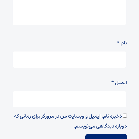
نام
*
ایمیل
*
ذخیره نام، ایمیل و وبسایت من در مرورگر برای زمانی که
دوباره دیدگاهی می‌نویسم.