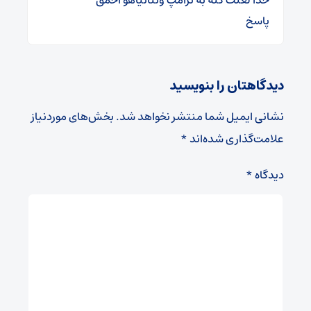
پاسخ
دیدگاهتان را بنویسید
نشانی ایمیل شما منتشر نخواهد شد.
بخش‌های موردنیاز
علامت‌گذاری شده‌اند
*
دیدگاه
*