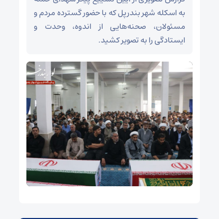
به اسکله شهر بندرپل که با حضور گسترده مردم و
مسئولان، صحنه‌هایی از اندوه، وحدت و
ایستادگی را به تصویر کشید.