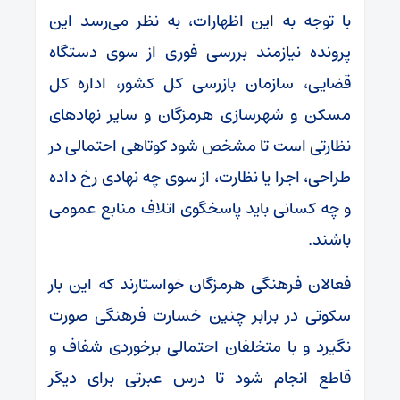
با توجه به این اظهارات، به نظر می‌رسد این
پرونده نیازمند بررسی فوری از سوی دستگاه
قضایی، سازمان بازرسی کل کشور، اداره کل
مسکن و شهرسازی هرمزگان و سایر نهادهای
نظارتی است تا مشخص شود کوتاهی احتمالی در
طراحی، اجرا یا نظارت، از سوی چه نهادی رخ داده
و چه کسانی باید پاسخگوی اتلاف منابع عمومی
باشند.
فعالان فرهنگی هرمزگان خواستارند که این بار
سکوتی در برابر چنین خسارت فرهنگی صورت
نگیرد و با متخلفان احتمالی برخوردی شفاف و
قاطع انجام شود تا درس عبرتی برای دیگر