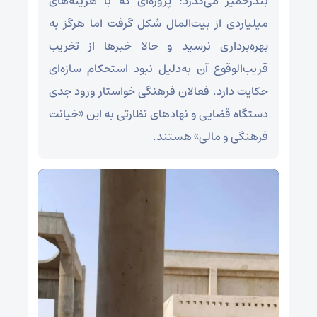
بندرخمیر می‌گذرد؛ پروژه‌ای که با هزینه‌های
میلیاردی از بیت‌المال شکل گرفت اما هرگز به
بهره‌برداری نرسید و حالا خبرها از تخریب
قریب‌الوقوع آن به‌دلیل نبود استحکام سازه‌ای
حکایت دارد. فعالان فرهنگی خواستار ورود جدی
دستگاه قضایی و نهادهای نظارتی به این «خیانت
فرهنگی و مالی» هستند.