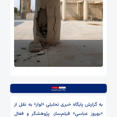
به گزارش پایگاه خبری تحلیلی «لوار» به نقل از
«بهروز عباسی» فیلم‌ساز، پژوهشگر و فعال