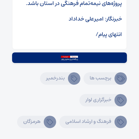
پروژه‌های نیمه‌تمام فرهنگی در استان باشد.
خبرنگار: امیرعلی خداداد
انتهای پیام/
برچسب ها
بندرخمیر
خبرگزاری لوار
فرهنگ و ارشاد اسلامی
هرمزگان