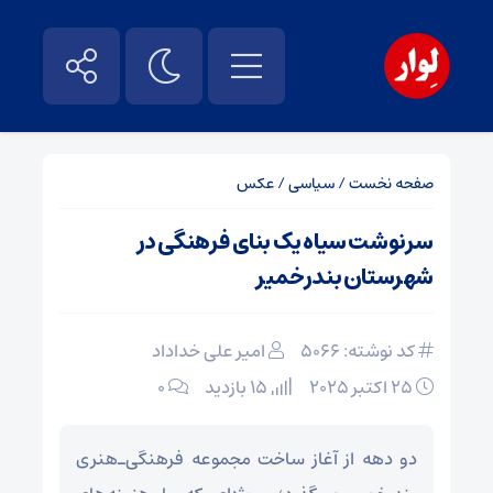
صفحه نخست
/
سیاسی
/
عکس
سرنوشت سیاه یک بنای فرهنگی در
شهرستان بندرخمیر
کد نوشته: 5066
امیر علی خداداد
25 اکتبر 2025
15 بازدید
0
دو دهه از آغاز ساخت مجموعه فرهنگی‌ـ‌هنری