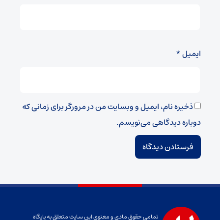
ایمیل
*
ذخیره نام، ایمیل و وبسایت من در مرورگر برای زمانی که
دوباره دیدگاهی می‌نویسم.
تمامی حقوق مادی و معنوی این سایت متعلق به پایگاه